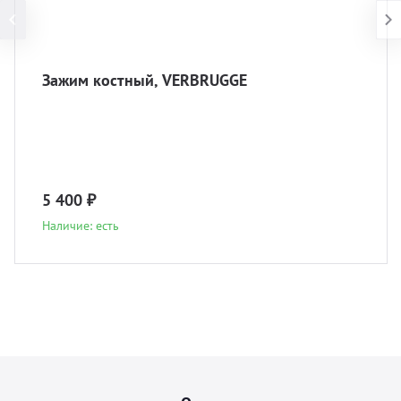
Зажим костный, VERBRUGGE
5 400 ₽
Наличие: есть