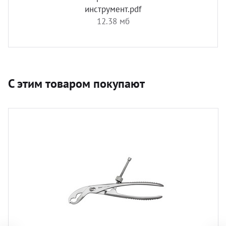
инструмент.pdf
12.38 мб
С этим товаром покупают