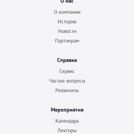
О нас
О компании
История
Новости
Партнерам
Справка
Сервис
Частые вопросы
Реквизиты
Мероприятия
Календарь
Лекторы