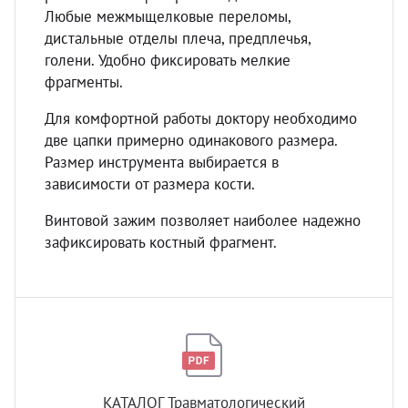
Любые межмыщелковые переломы,
дистальные отделы плеча, предплечья,
голени. Удобно фиксировать мелкие
фрагменты.
Для комфортной работы доктору необходимо
две цапки примерно одинакового размера.
Размер инструмента выбирается в
зависимости от размера кости.
Винтовой зажим позволяет наиболее надежно
зафиксировать костный фрагмент.
КАТАЛОГ Травматологический