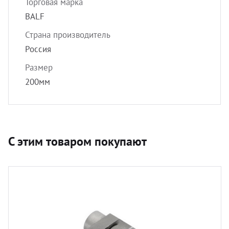
Торговая марка
BALF
Страна производитель
Россия
Размер
200мм
С этим товаром покупают