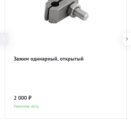
Зажим одинарный, открытый
2 000 ₽
Наличие: есть