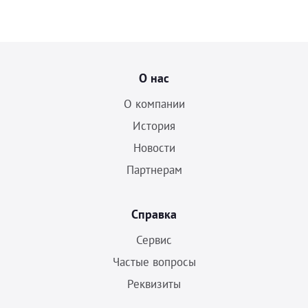
О нас
О компании
История
Новости
Партнерам
Справка
Сервис
Частые вопросы
Реквизиты