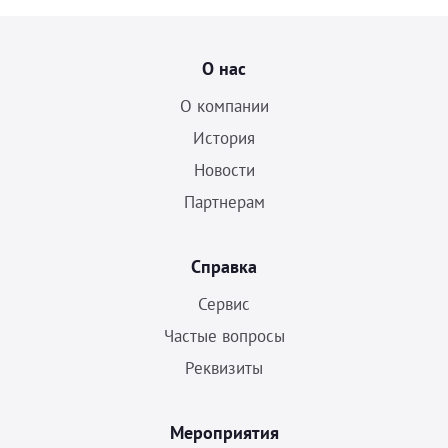
О нас
О компании
История
Новости
Партнерам
Справка
Сервис
Частые вопросы
Реквизиты
Мероприятия