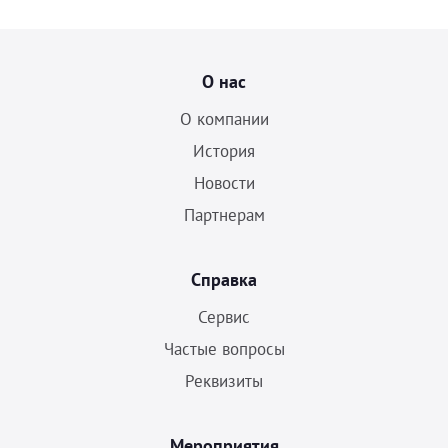
О нас
О компании
История
Новости
Партнерам
Справка
Сервис
Частые вопросы
Реквизиты
Мероприятия