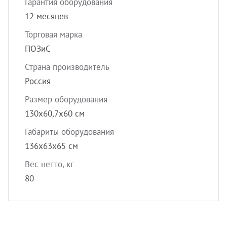
Гарантия оборудования
12 месяцев
Торговая марка
ПОЗиС
Страна производитель
Россия
Размер оборудования
130х60,7х60 см
Габариты оборудования
136х63х65 см
Вес нетто, кг
80