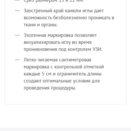
Срез размером 15 и 22 мм.
Заостренный край канюли иглы дает
возможность безболезненно проникать в
ткани и органы.
Эхогенная маркировка позволяет
визуализировать иглу во время
проникновения под контролем УЗИ.
Легко читаемая сантиметровая
маркировка с контрольной отметкой
каждые 5 см и ограничитель длины
создают оптимальные условия для
проведения процедуры.