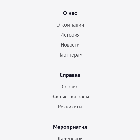
О нас
О компании
История
Новости
Партнерам
Справка
Сервис
Частые вопросы
Реквизиты
Мероприятия
Календарь