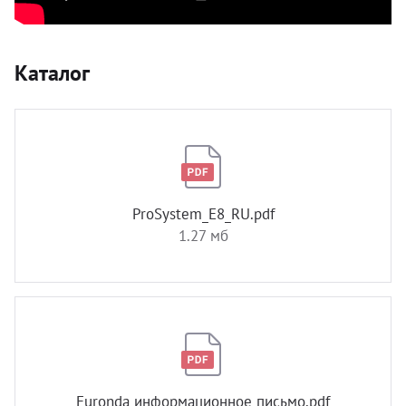
Каталог
ProSystem_E8_RU.pdf
1.27 мб
Euronda информационное письмо.pdf