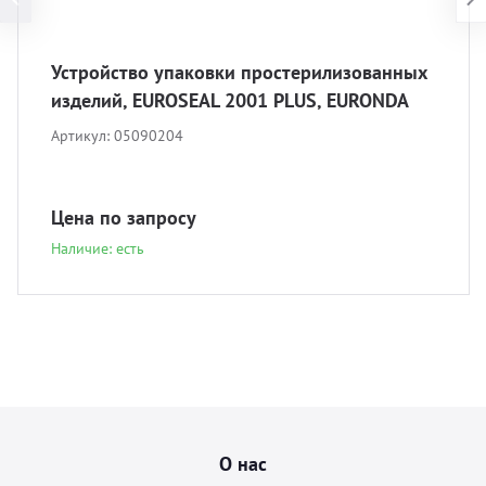
Устройство упаковки простерилизованных
изделий, EUROSEAL 2001 PLUS, EURONDA
Артикул:
05090204
Цена по запросу
Наличие: есть
О нас