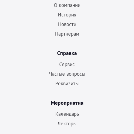
О компании
История
Новости
Партнерам
Справка
Сервис
Частые вопросы
Реквизиты
Мероприятия
Календарь
Лекторы