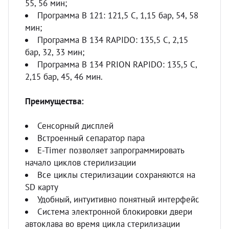
55, 56 мин;
Программа В 121: 121,5 С, 1,15 бар, 54, 58
мин;
Программа В 134 RAPIDO: 135,5 С, 2,15
бар, 32, 33 мин;
Программа В 134 PRION RAPIDO: 135,5 С,
2,15 бар, 45, 46 мин.
Преимущества:
Сенсорный дисплей
Встроенный сепаратор пара
E-Timer позволяет запрограммировать
начало циклов стерилизации
Все циклы стерилизации сохраняются на
SD карту
Удобный, интуитивно понятный интерфейс
Система электронной блокировки двери
автоклава во время цикла стерилизации