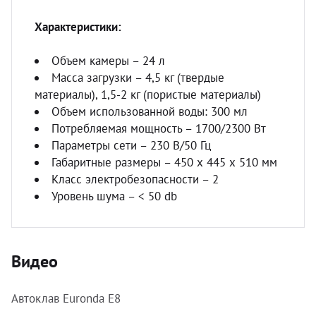
Характеристики:
Объем камеры – 24 л
Масса загрузки – 4,5 кг (твердые
материалы), 1,5-2 кг (пористые материалы)
Объем использованной воды: 300 мл
Потребляемая мощность – 1700/2300 Вт
Параметры сети – 230 В/50 Гц
Габаритные размеры – 450 х 445 х 510 мм
Класс электробезопасности – 2
Уровень шума – < 50 db
Видео
Автоклав Euronda E8