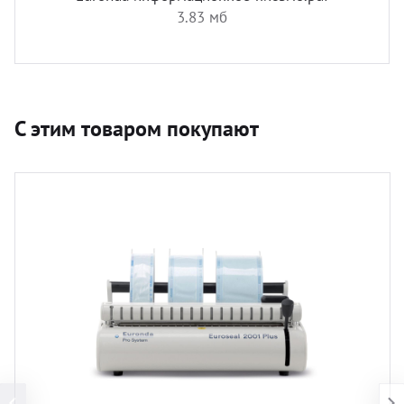
3.83 мб
С этим товаром покупают