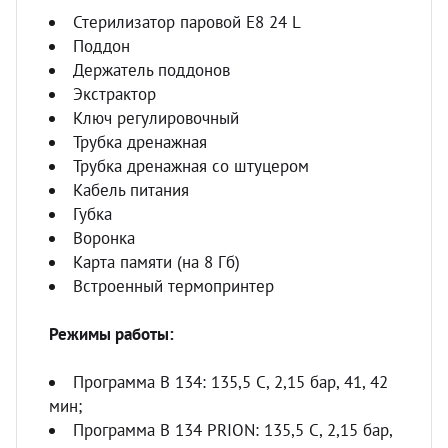
Стерилизатор паровой E8 24 L
Поддон
Держатель поддонов
Экстрактор
Ключ регулировочный
Трубка дренажная
Трубка дренажная со штуцером
Кабель питания
Губка
Воронка
Карта памяти (на 8 Гб)
Встроенный термопринтер
Режимы работы:
Программа В 134: 135,5 С, 2,15 бар, 41, 42
мин;
Программа В 134 PRION: 135,5 С, 2,15 бар,