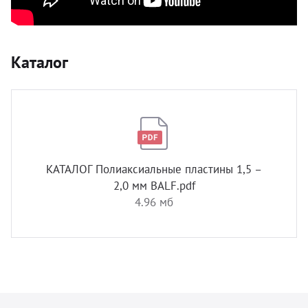
Каталог
КАТАЛОГ Полиаксиальные пластины 1,5 –
2,0 мм BALF.pdf
4.96 мб