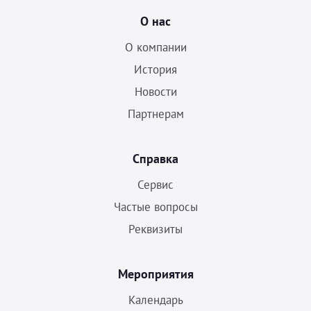
О нас
О компании
История
Новости
Партнерам
Справка
Сервис
Частые вопросы
Реквизиты
Мероприятия
Календарь