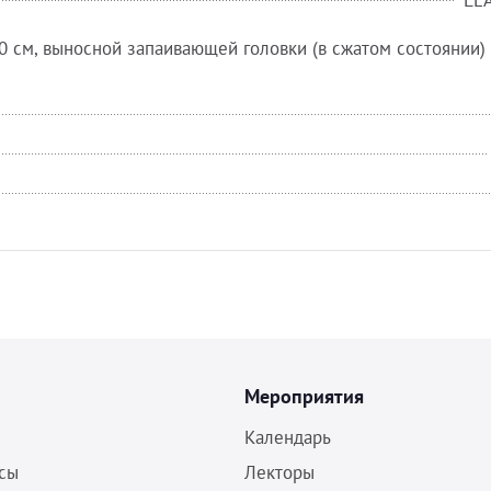
LE
0 см, выносной запаивающей головки (в сжатом состоянии)
Мероприятия
Календарь
сы
Лекторы