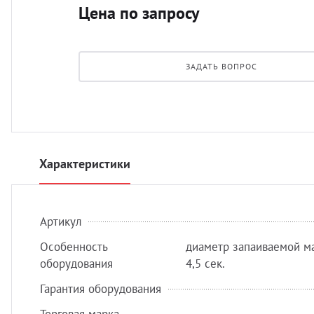
Цена по запросу
ЗАДАТЬ ВОПРОС
Характеристики
Артикул
Особенность
диаметр запаиваемой маг
оборудования
4,5 сек.
Гарантия оборудования