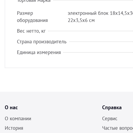
Торговая марка
Размер
электронный блок 18х14,5х3
оборудования
22х3,5х6 см
Вес нетто, кг
Страна производитель
Единица измерения
О нас
Справка
О компании
Сервис
История
Частые вопро