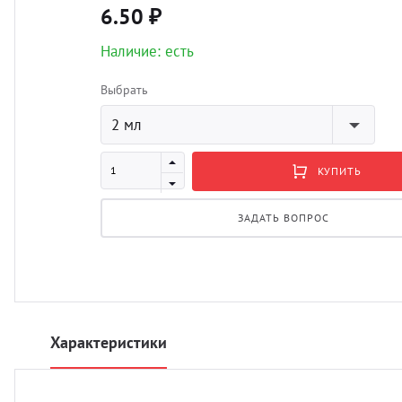
6.50 ₽
Наличие: есть
Выбрать
2 мл
КУПИТЬ
ЗАДАТЬ ВОПРОС
Характеристики