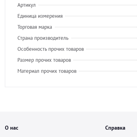
Артикул
Единица измерения
Торговая марка
Страна производитель
Особенность прочих товаров
Размер прочих товаров
Материал прочих товаров
О нас
Справка