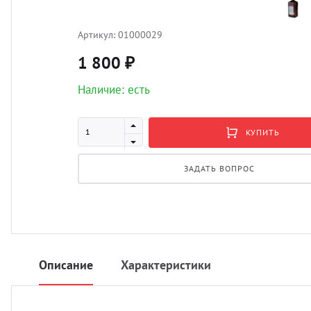
Артикул:
01000029
1 800 ₽
Наличие: есть
КУПИТЬ
ЗАДАТЬ ВОПРОС
Описание
Характеристики