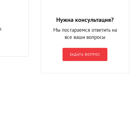
Нужна консультация?
к
Мы постараемся ответить на
все ваши вопросы
ЗАДАТЬ ВОПРОС