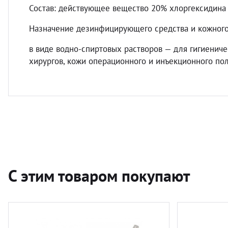
Состав: действующее вещество 20% хлоргексидина 
Назначение дезинфицирующего средства и кожного 
в виде водно-спиртовых растворов — для гигиениче
хирургов, кожи операционного и инъекционного пол
С этим товаром покупают