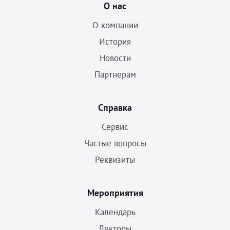
О нас
О компании
История
Новости
Партнерам
Справка
Сервис
Частые вопросы
Реквизиты
Мероприятия
Календарь
Лекторы