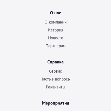
О нас
О компании
История
Новости
Партнерам
Справка
Сервис
Частые вопросы
Реквизиты
Мероприятия