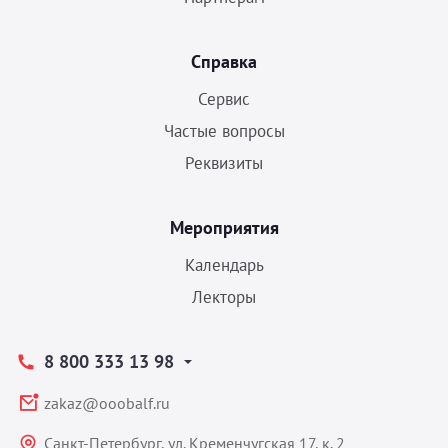
Справка
Сервис
Частые вопросы
Реквизиты
Мероприятия
Календарь
Лекторы
8 800 333 13 98
zakaz@ooobalf.ru
Санкт-Петербург, ул. Кременчугская 17, к. 2