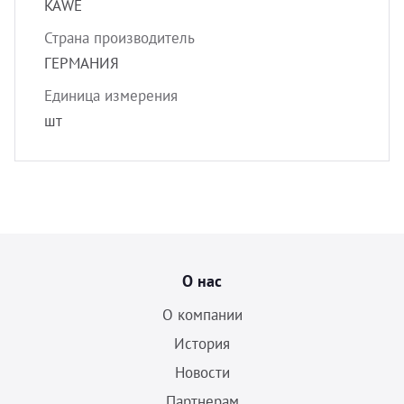
KAWE
Страна производитель
ГЕРМАНИЯ
Единица измерения
шт
О нас
О компании
История
Новости
Партнерам