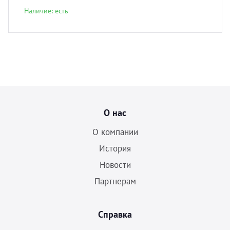
Наличие: есть
О нас
О компании
История
Новости
Партнерам
Справка