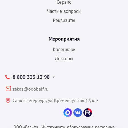
Сервис
Частые вопросы
Реквизиты
Мероприятия
Календарь
Лекторы
8 800 333 13 98
zakaz@ooobalf.ru
Санкт-Петербург, ул. Кременчугская 17, к. 2
ООО «Бальф» - Инструменты, оборудование, расходные