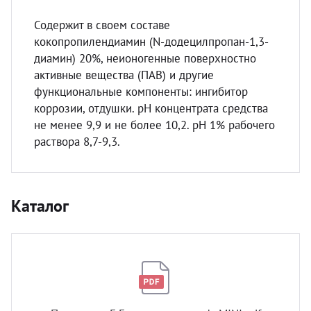
Содержит в своем составе
кокопропилендиамин (N-додецилпропан-1,3-
диамин) 20%, неионогенные поверхностно
активные вещества (ПАВ) и другие
функциональные компоненты: ингибитор
коррозии, отдушки. рН концентрата средства
не менее 9,9 и не более 10,2. pH 1% рабочего
раствора 8,7-9,3.
Каталог