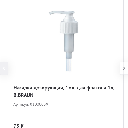
Насадка дозирующая, 1мл, для флакона 1л,
B.BRAUN
Артикул:
01000039
75 ₽