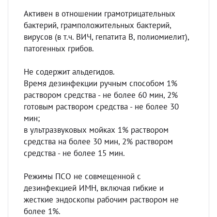
Активен в отношении грамотрицательных
бактерий, грамположительных бактерий,
вирусов (в т.ч. ВИЧ, гепатита В, полиомиелит),
патогенных грибов.
Не содержит альдегидов.
Время дезинфекции ручным способом 1%
раствором средства - не более 60 мин, 2%
готовым раствором средства - не более 30
мин;
в ультразвуковых мойках 1% раствором
средства на более 30 мин, 2% раствором
средства - не более 15 мин.
Режимы ПСО не совмещенной с
дезинфекцией ИМН, включая гибкие и
жесткие эндоскопы рабочим раствором не
более 1%.