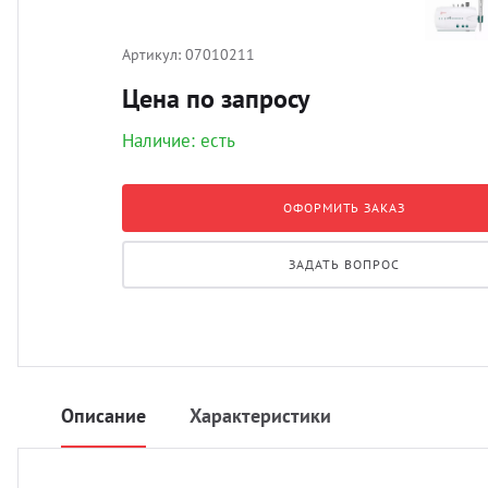
Артикул:
07010211
Цена по запросу
Наличие: есть
ОФОРМИТЬ ЗАКАЗ
ЗАДАТЬ ВОПРОС
Описание
Характеристики