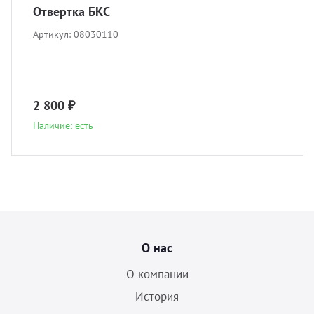
Отвертка БКС
Артикул:
08030110
2 800 ₽
Наличие: есть
О нас
О компании
История