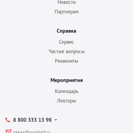
Новости
Партнерам
Справка
Сервис
Частые вопросы
Реквизиты
Мероприятия
Календарь
Лекторы
8 800 333 13 98
zakaz@ooobalf.ru