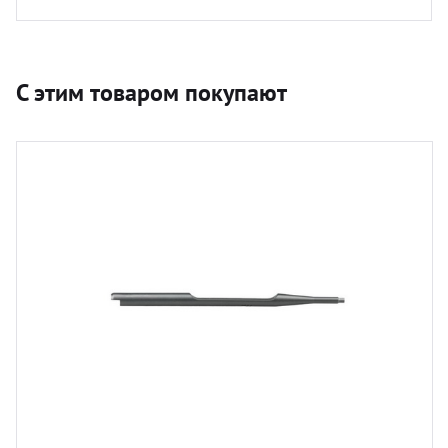
С этим товаром покупают