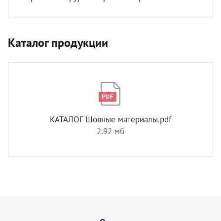
Каталог продукции
КАТАЛОГ Шовные материалы.pdf
2.92 мб