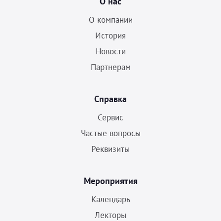
О нас
О компании
История
Новости
Партнерам
Справка
Сервис
Частые вопросы
Реквизиты
Мероприятия
Календарь
Лекторы