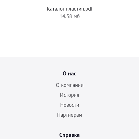
Каталог пластин.pdf
14.58 мб
О нас
О компании
История
Новости
Партнерам
Справка