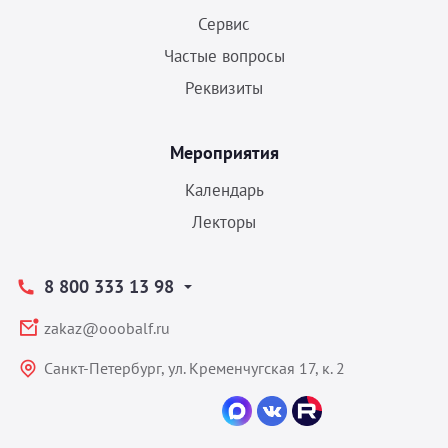
Сервис
Частые вопросы
Реквизиты
Мероприятия
Календарь
Лекторы
8 800 333 13 98
zakaz@ooobalf.ru
Санкт-Петербург, ул. Кременчугская 17, к. 2