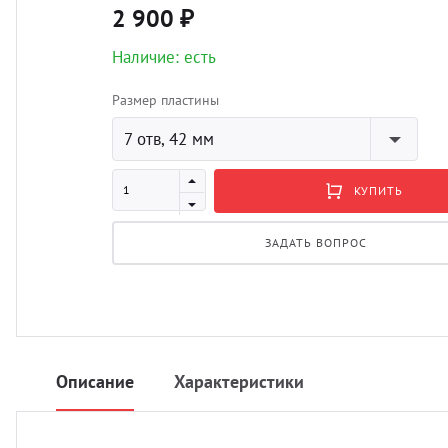
2 900 ₽
Наличие: есть
Размер пластины
7 отв, 42 мм
КУПИТЬ
ЗАДАТЬ ВОПРОС
Описание
Характеристики