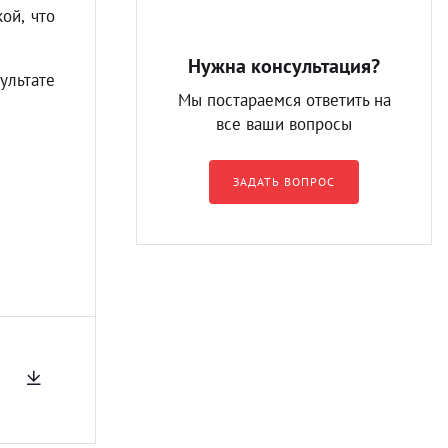
ой, что
Нужна консультация?
ультате
Мы постараемся ответить на
все ваши вопросы
ЗАДАТЬ ВОПРОС