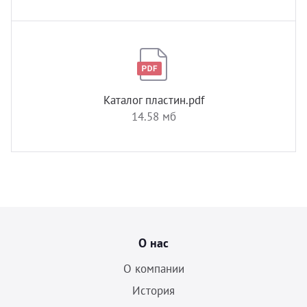
Каталог пластин.pdf
14.58 мб
О нас
О компании
История