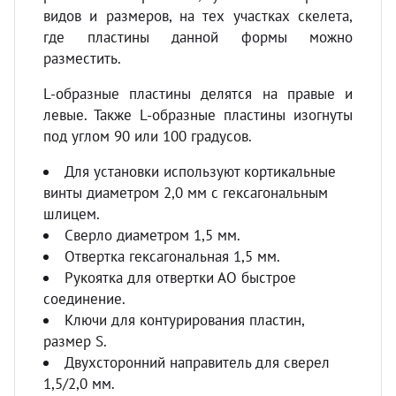
видов и размеров, на тех участках скелета,
где пластины данной формы можно
разместить.
L-образные пластины делятся на правые и
левые. Также L-образные пластины изогнуты
под углом 90 или 100 градусов.
Для установки используют кортикальные
винты диаметром 2,0 мм с гексагональным
шлицем.
Сверло диаметром 1,5 мм.
Отвертка гексагональная 1,5 мм.
Рукоятка для отвертки АО быстрое
соединение.
Ключи для контурирования пластин,
размер S.
Двухсторонний направитель для сверел
1,5/2,0 мм.