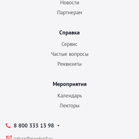
Новости
Партнерам
Справка
Сервис
Частые вопросы
Реквизиты
Мероприятия
Календарь
Лекторы
8 800 333 13 98
zakaz@ooobalf.ru