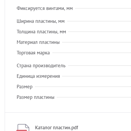
Фиксируется винтами, мм
Ширина пластины, мм
Толщина пластины, мм
Материал пластины
Торговая марка
Страна производитель
Единица измерения
Размер
Размер пластины
Каталог пластин.pdf