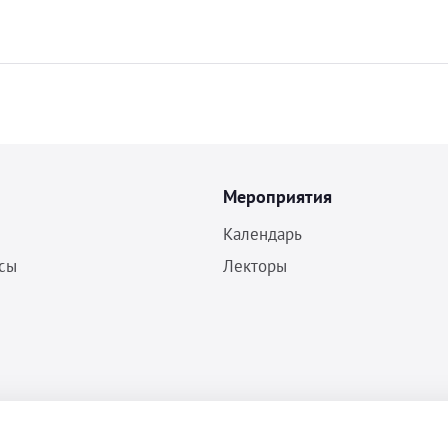
Мероприятия
Календарь
сы
Лекторы
Политика конфиденциальности