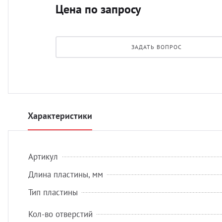
Цена по запросу
ЗАДАТЬ ВОПРОС
Характеристики
Артикул
Длина пластины, мм
Тип пластины
Кол-во отверстий