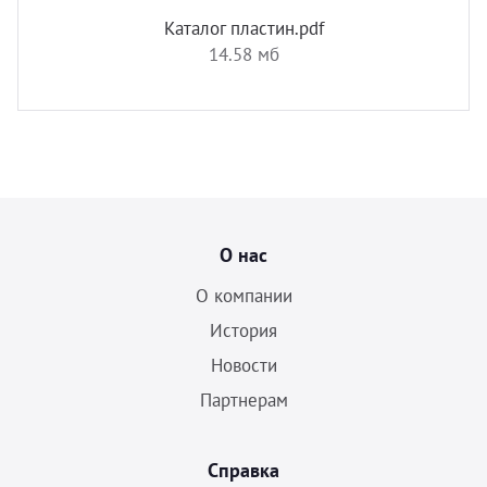
Каталог пластин.pdf
14.58 мб
О нас
О компании
История
Новости
Партнерам
Справка