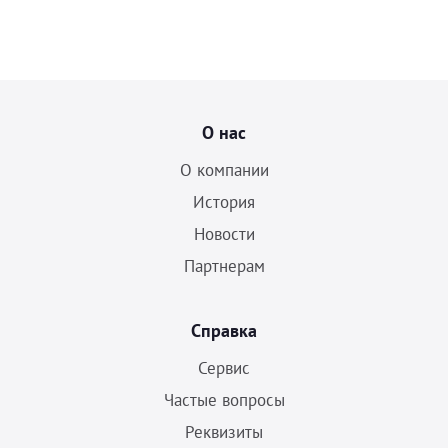
О нас
О компании
История
Новости
Партнерам
Справка
Сервис
Частые вопросы
Реквизиты