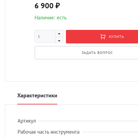
6 900 ₽
Наличие: есть
КУПИТЬ
ЗАДАТЬ ВОПРОС
Характеристики
Артикул
Рабочая часть инструмента