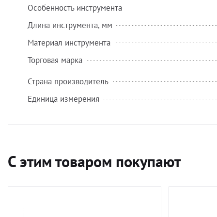
Особенность инструмента
Длина инструмента, мм
Материал инструмента
Торговая марка
Страна производитель
Единица измерения
С этим товаром покупают