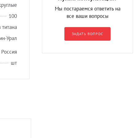
круглые
Мы постараемся ответить на
100
все ваши вопросы
 титана
ЗАДАТЬ ВОПРОС
ин-Урал
Россия
шт