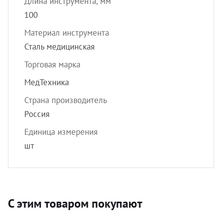
Длина инструмента, мм
100
Материал инструмента
Сталь медицинская
Торговая марка
МедТехника
Страна производитель
Россия
Единица измерения
шт
С этим товаром покупают