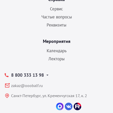
Сервис
Частые вопросы
Реквизиты
Мероприятия
Календарь
Лекторы
8 800 333 13 98
zakaz@ooobalf.ru
Санкт-Петербург, ул. Кременчугская 17, к. 2