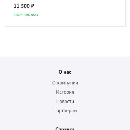
11 500 ₽
Наличие: есть
О нас
О компании
История
Новости
Партнерам
Справка