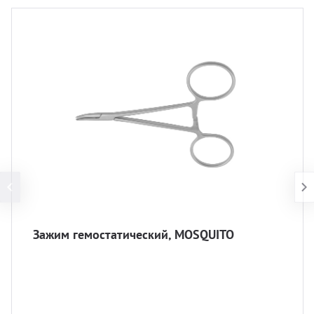
Зажим гемостатический, MOSQUITO