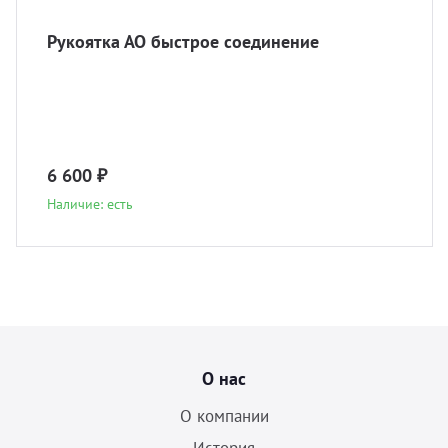
Рукоятка АО быстрое соединение
6 600 ₽
Наличие: есть
О нас
О компании