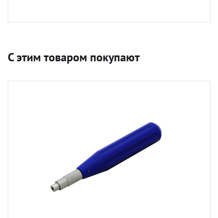
С этим товаром покупают