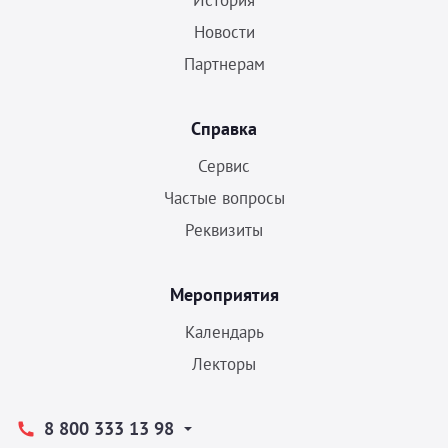
История
Новости
Партнерам
Справка
Сервис
Частые вопросы
Реквизиты
Мероприятия
Календарь
Лекторы
8 800 333 13 98