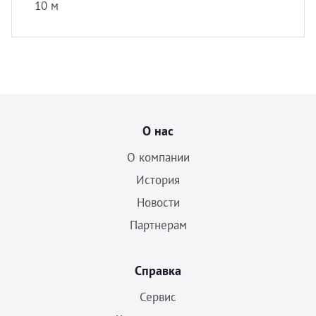
10 м
О нас
О компании
История
Новости
Партнерам
Справка
Сервис