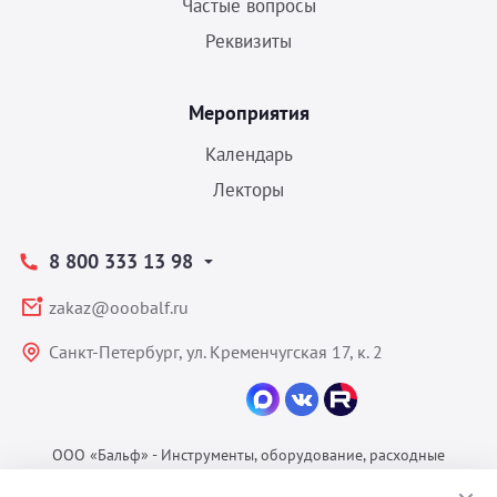
Частые вопросы
Реквизиты
Мероприятия
Календарь
Лекторы
8 800 333 13 98
zakaz@ooobalf.ru
Санкт-Петербург, ул. Кременчугская 17, к. 2
ООО «Бальф» - Инструменты, оборудование, расходные
материалы для ветеринарии © 2026 Все права защищены.