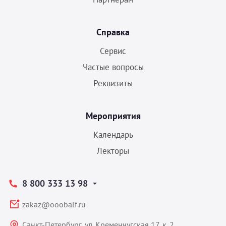
Справка
Сервис
Частые вопросы
Реквизиты
Мероприятия
Календарь
Лекторы
8 800 333 13 98
zakaz@ooobalf.ru
Санкт-Петербург, ул. Кременчугская 17, к. 2