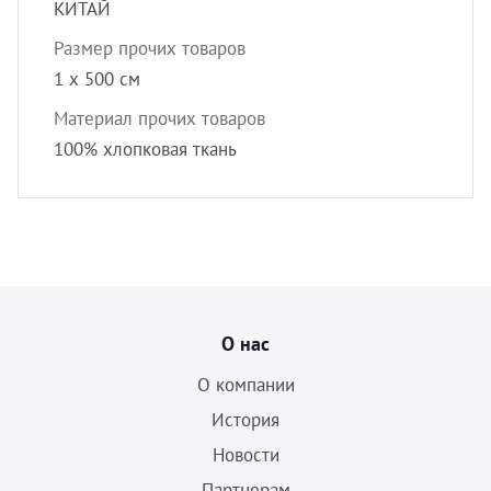
КИТАЙ
Размер прочих товаров
1 х 500 см
Материал прочих товаров
100% хлопковая ткань
О нас
О компании
История
Новости
Партнерам