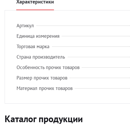
Характеристики
Артикул
Единица измерения
Торговая марка
Страна производитель
Особенность прочих товаров
Размер прочих товаров
Материал прочих товаров
Каталог продукции