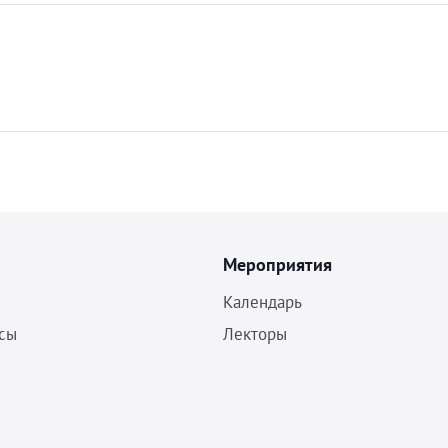
Мероприятия
Календарь
сы
Лекторы