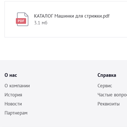
КАТАЛОГ Машинки для стрижки.pdf
3.1 мб
О нас
Справка
О компании
Сервис
История
Частые вопро
Новости
Реквизиты
Партнерам