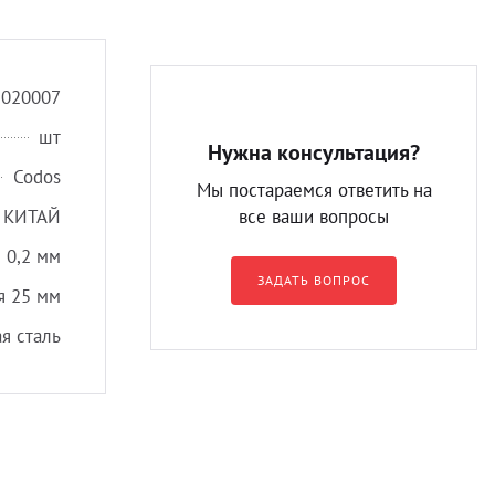
1020007
шт
Нужна консультация?
Codos
Мы постараемся ответить на
КИТАЙ
все ваши вопросы
 0,2 мм
ЗАДАТЬ ВОПРОС
я 25 мм
я сталь