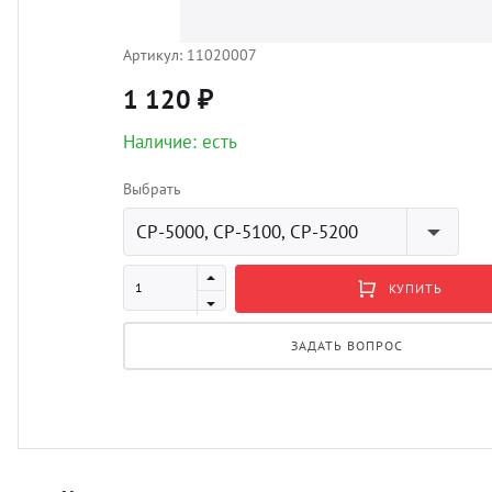
Артикул:
11020007
1 120 ₽
Наличие: есть
Выбрать
CP-5000, CP-5100, CP-5200
КУПИТЬ
ЗАДАТЬ ВОПРОС