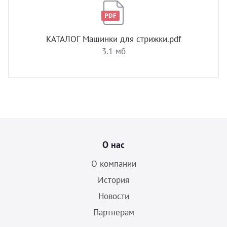
КАТАЛОГ Машинки для стрижки.pdf
3.1 мб
О нас
О компании
История
Новости
Партнерам