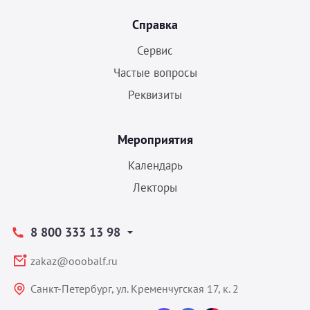
Справка
Сервис
Частые вопросы
Реквизиты
Мероприятия
Календарь
Лекторы
8 800 333 13 98
zakaz@ooobalf.ru
Санкт-Петербург, ул. Кременчугская 17, к. 2