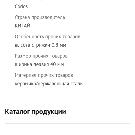
Codos
Страна производитель
КИТАЙ
Особенность прочих товаров
высота стрижки 0,8 мм
Размер прочих товаров
ширина лезвия 40 мм
Материал прочих товаров
керамика/нержавеющая сталь
Каталог продукции