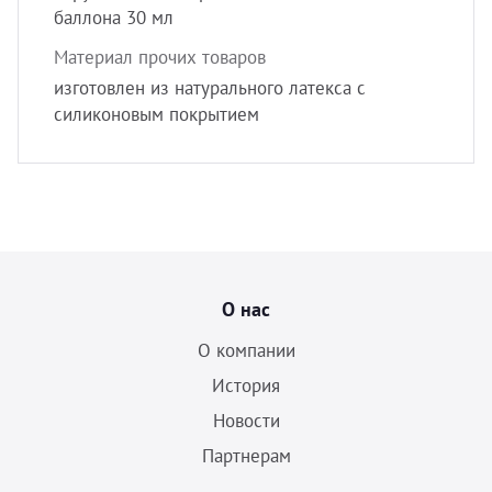
баллона 30 мл
Материал прочих товаров
изготовлен из натурального латекса с
силиконовым покрытием
О нас
О компании
История
Новости
Партнерам