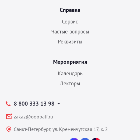
Справка
Сервис
Частые вопросы
Реквизиты
Мероприятия
Календарь
Лекторы
8 800 333 13 98
zakaz@ooobalf.ru
Санкт-Петербург, ул. Кременчугская 17, к. 2