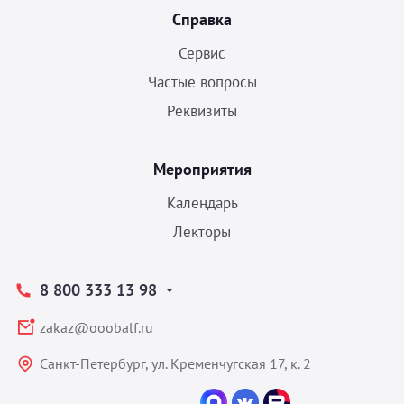
Справка
Сервис
Частые вопросы
Реквизиты
Мероприятия
Календарь
Лекторы
8 800 333 13 98
zakaz@ooobalf.ru
Санкт-Петербург, ул. Кременчугская 17, к. 2