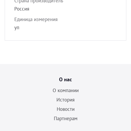
Страна производитель
Россия
Единица измерения
уп
О нас
О компании
История
Новости
Партнерам