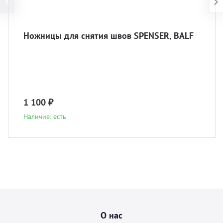
Ножницы для снятия швов SPENSER, BALF
1 100 ₽
Наличие: есть
О нас