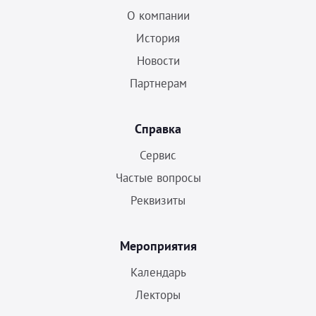
О компании
История
Новости
Партнерам
Справка
Сервис
Частые вопросы
Реквизиты
Мероприятия
Календарь
Лекторы