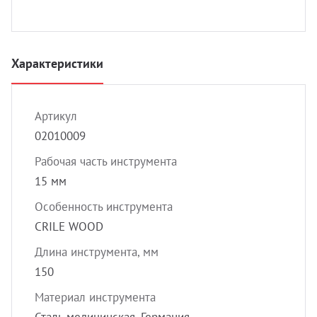
УЗИ 
Разно
Разно
Характеристики
Артикул
02010009
Рабочая часть инструмента
15 мм
Особенность инструмента
CRILE WOOD
Длина инструмента, мм
150
Материал инструмента