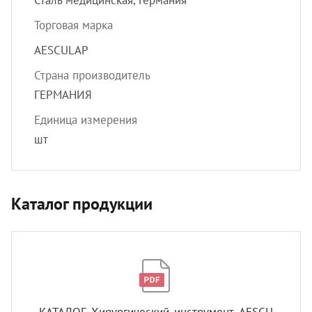
Сталь медицинская, Германия
Торговая марка
AESCULAP
Страна производитель
ГЕРМАНИЯ
Единица измерения
шт
Каталог продукции