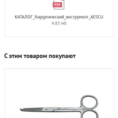
КАТАЛОГ_Хирургический_инструмент_AESCULAP.pdf
4.83 мб
С этим товаром покупают