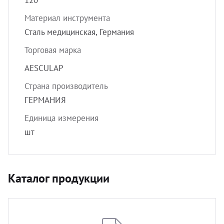
120
Материал инструмента
Сталь медицинская, Германия
Торговая марка
AESCULAP
Страна производитель
ГЕРМАНИЯ
Единица измерения
шт
Каталог продукции