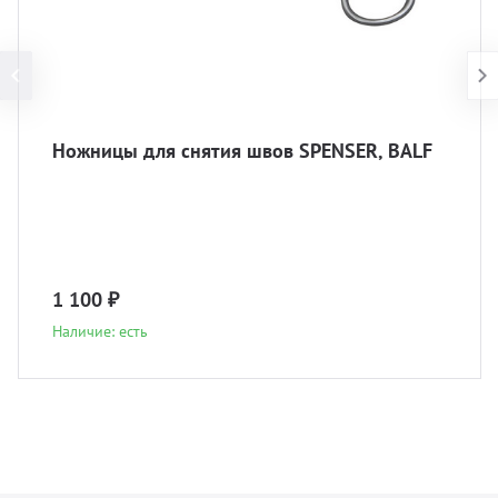
Ножницы для снятия швов SPENSER, BALF
1 100 ₽
Наличие: есть