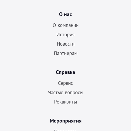
О нас
О компании
История
Новости
Партнерам
Справка
Сервис
Частые вопросы
Реквизиты
Мероприятия