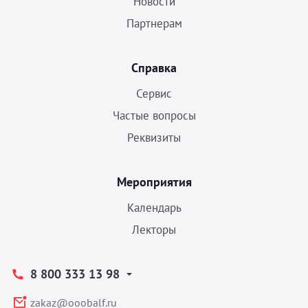
Новости
Партнерам
Справка
Сервис
Частые вопросы
Реквизиты
Мероприятия
Календарь
Лекторы
8 800 333 13 98
zakaz@ooobalf.ru