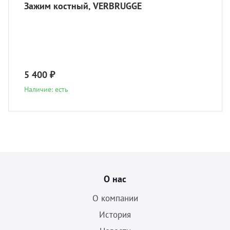
Зажим костный, VERBRUGGE
5 400 ₽
Наличие: есть
О нас
О компании
История