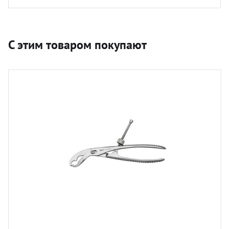
С этим товаром покупают