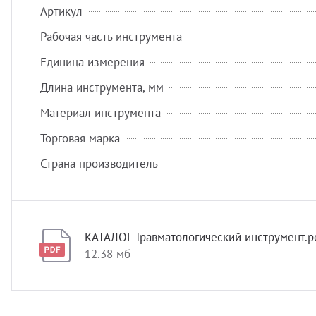
Артикул
Рабочая часть инструмента
Единица измерения
Длина инструмента, мм
Материал инструмента
Торговая марка
Страна производитель
КАТАЛОГ Травматологический инструмент.p
12.38 мб