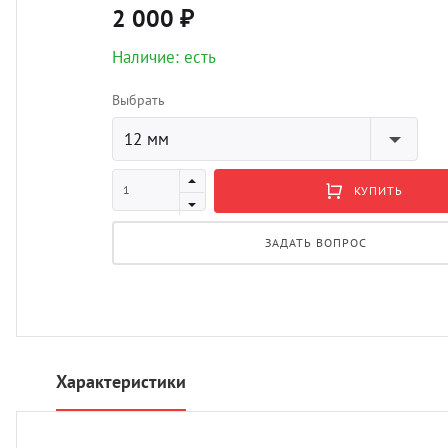
2 000 ₽
Наличие: есть
Выбрать
12 мм
КУПИТЬ
ЗАДАТЬ ВОПРОС
Характеристики