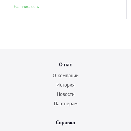
Наличие: есть
О нас
О компании
История
Новости
Партнерам
Справка