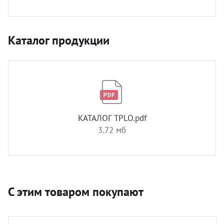
Каталог продукции
КАТАЛОГ TPLO.pdf
3.72 мб
С этим товаром покупают