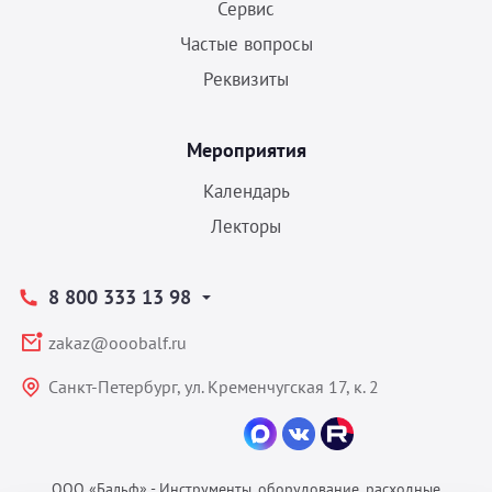
Сервис
Частые вопросы
Реквизиты
Мероприятия
Календарь
Лекторы
8 800 333 13 98
zakaz@ooobalf.ru
Санкт-Петербург, ул. Кременчугская 17, к. 2
ООО «Бальф» - Инструменты, оборудование, расходные