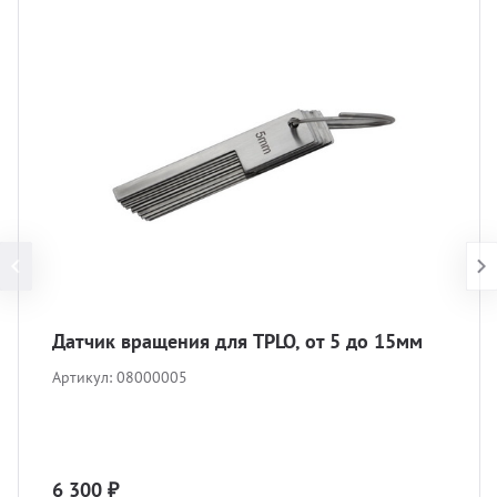
Датчик вращения для TPLO, от 5 до 15мм
Артикул:
08000005
6 300 ₽