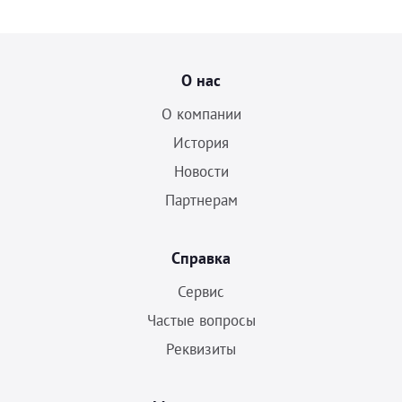
О нас
О компании
История
Новости
Партнерам
Справка
Сервис
Частые вопросы
Реквизиты