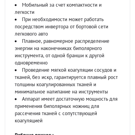
Мобильный за счет компактности и
легкости
При необходимости может работать
посредством инвертора от бортовой сети
легкового авто
Плавное, равномерное распределение
энергии на наконечниках биполярного
инструмента, от одной бранши к другой
одновременно
Проведение мягкой коагуляции сосудов и
тканей, без искр, гарантируется плавный рост
толщины коагулированных тканей и
минимальное налипание на инструменты
Аппарат имеет достаточную мощность для
применения биполярных ножниц для
рассечения тканей с сопутствующей
коагуляцией