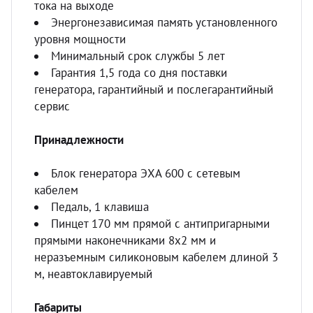
тока на выходе
Энергонезависимая память установленного
уровня мощности
Минимальный срок службы 5 лет
Гарантия 1,5 года со дня поставки
генератора, гарантийный и послегарантийный
сервис
Принадлежности
Блок генератора ЭХА 600 с сетевым
кабелем
Педаль, 1 клавиша
Пинцет 170 мм прямой с антипригарными
прямыми наконечниками 8х2 мм и
неразъемным силиконовым кабелем длиной 3
м, неавтоклавируемый
Габариты