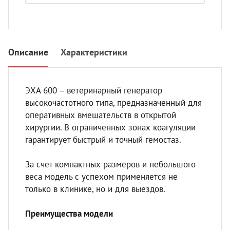
УЗИ 
Разно
Разно
Описание
Характеристики
ЭХА 600 – ветеринарный генератор
высокочастотного типа, предназначенный для
оперативных вмешательств в открытой
хирургии. В ограниченных зонах коагуляции
гарантирует быстрый и точный гемостаз.
За счет компактных размеров и небольшого
веса модель с успехом применяется не
только в клинике, но и для выездов.
Преимущества модели