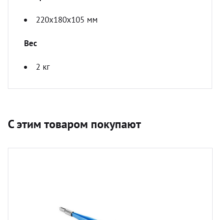
220х180х105 мм
Вес
2 кг
С этим товаром покупают