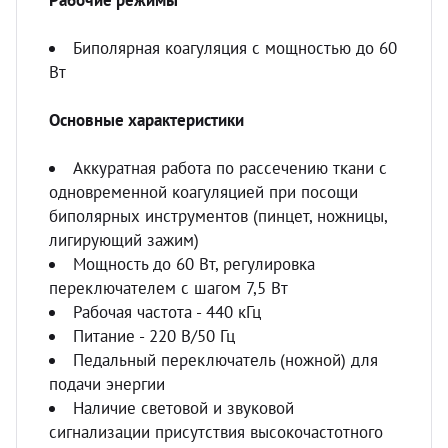
Рабочие режимы
Биполярная коагуляция с мощностью до 60
Вт
Основные характеристики
Аккуратная работа по рассечению ткани с
одновременной коагуляцией при посощи
биполярных инструментов (пинцет, ножницы,
лигирующий зажим)
Мощность до 60 Вт, регулировка
переключателем с шагом 7,5 Вт
Рабочая частота - 440 кГц
Питание - 220 В/50 Гц
Педальный переключатель (ножной) для
подачи энергии
Наличие световой и звуковой
сигнализации присутствия высокочастотного