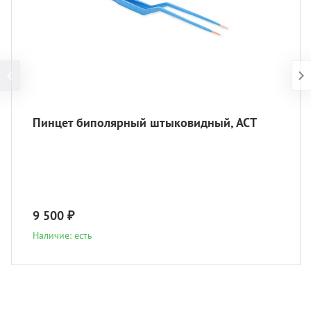
Пинцет биполярный штыковидный, АСТ
9 500 ₽
Наличие: есть