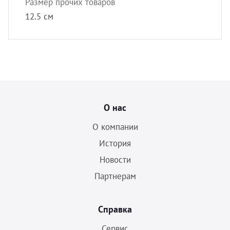
Размер прочих товаров
12.5 см
О нас
О компании
История
Новости
Партнерам
Справка
Сервис