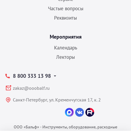
Частые вопросы
Реквизиты
Мероприятия
Календарь
Лекторы
8 800 333 13 98
zakaz@ooobalf.ru
Санкт-Петербург, ул. Кременчугская 17, к. 2
ООО «Бальф» - Инструменты, оборудование, расходные