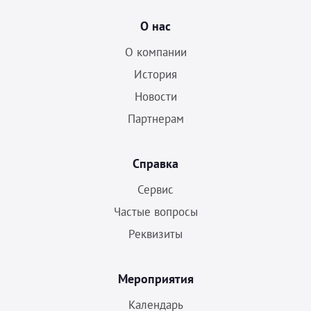
О нас
О компании
История
Новости
Партнерам
Справка
Сервис
Частые вопросы
Реквизиты
Мероприятия
Календарь