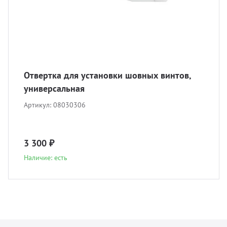
Отвертка для установки шовных винтов,
универсальная
Артикул:
08030306
3 300 ₽
Наличие: есть