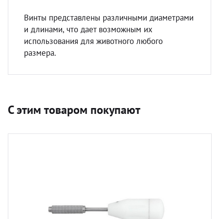
Винты представлены различными диаметрами
и длинами, что дает возможным их
использования для животного любого
размера.
С этим товаром покупают