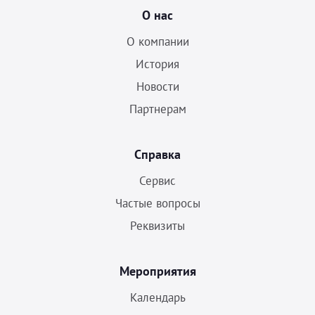
О нас
О компании
История
Новости
Партнерам
Справка
Сервис
Частые вопросы
Реквизиты
Мероприятия
Календарь