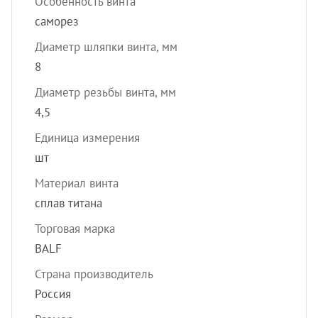
Особенность винта
саморез
Диаметр шляпки винта, мм
8
Диаметр резьбы винта, мм
4,5
Единица измерения
шт
Материал винта
сплав титана
Торговая марка
BALF
Страна производитель
Россия