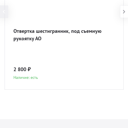
Отвертка шестигранник, под съемную
рукоятку АО
2 800 ₽
Наличие: есть