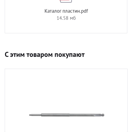
Каталог пластин.pdf
14.58 мб
С этим товаром покупают