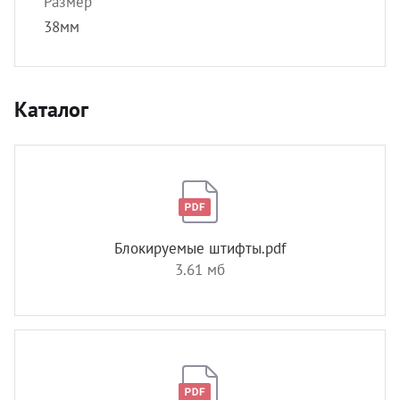
Размер
38мм
Каталог
Блокируемые штифты.pdf
3.61 мб