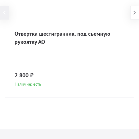
Отвертка шестигранник, под съемную
рукоятку АО
2 800 ₽
Наличие: есть