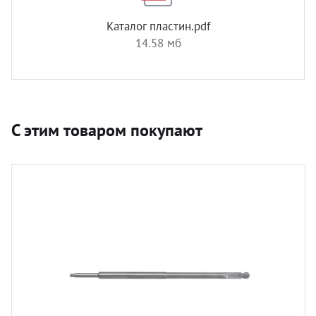
Каталог пластин.pdf
14.58 мб
С этим товаром покупают