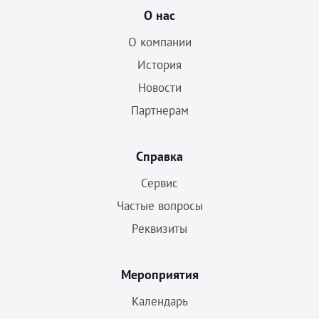
О нас
О компании
История
Новости
Партнерам
Справка
Сервис
Частые вопросы
Реквизиты
Мероприятия
Календарь