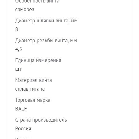
Особенность винта
саморез
Диаметр шляпки винта, мм
8
Диаметр резьбы винта, мм
4,5
Единица измерения
шт
Материал винта
сплав титана
Торговая марка
BALF
Страна производитель
Россия