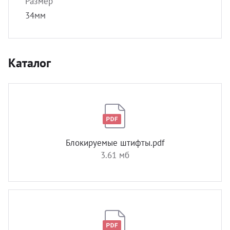
Размер
34мм
Каталог
Блокируемые штифты.pdf
3.61 мб