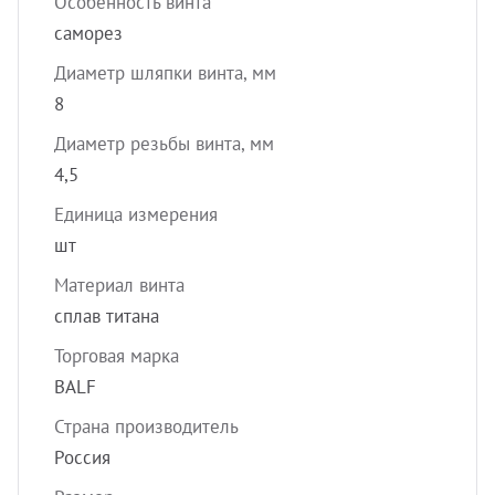
Особенность винта
саморез
Диаметр шляпки винта, мм
8
Диаметр резьбы винта, мм
4,5
Единица измерения
шт
Материал винта
сплав титана
Торговая марка
BALF
Страна производитель
Россия