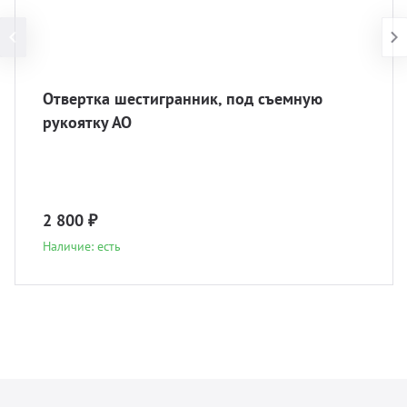
Отвертка шестигранник, под съемную
рукоятку АО
2 800 ₽
Наличие: есть