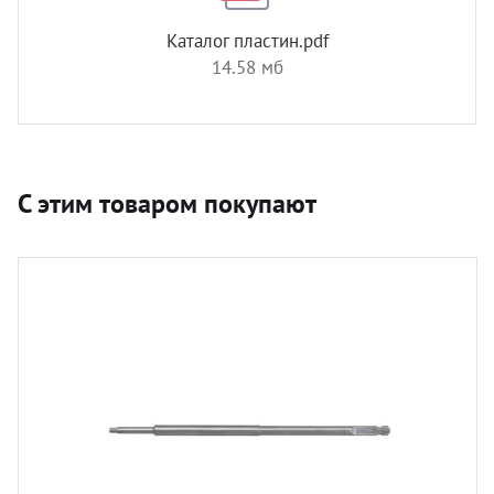
Каталог пластин.pdf
14.58 мб
С этим товаром покупают