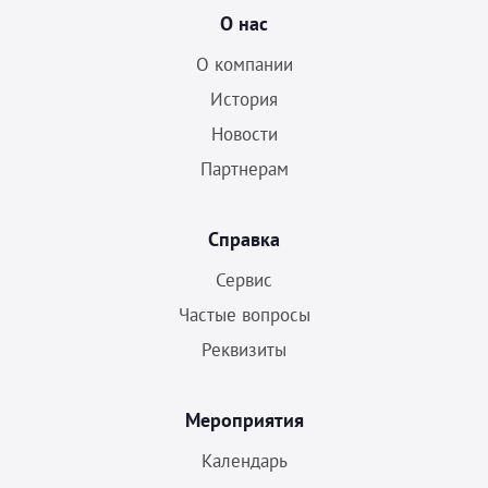
О нас
О компании
История
Новости
Партнерам
Справка
Сервис
Частые вопросы
Реквизиты
Мероприятия
Календарь