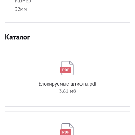
Размер
32мм
Каталог
Блокируемые штифты.pdf
3.61 мб