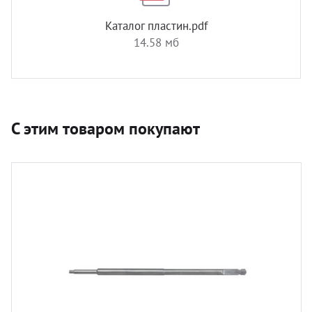
Каталог пластин.pdf
14.58 мб
С этим товаром покупают