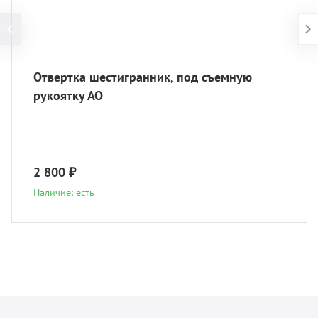
Отвертка шестигранник, под съемную
рукоятку АО
2 800 ₽
Наличие: есть