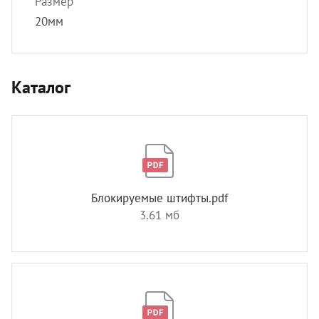
Размер
20мм
Каталог
Блокируемые штифты.pdf
3.61 мб