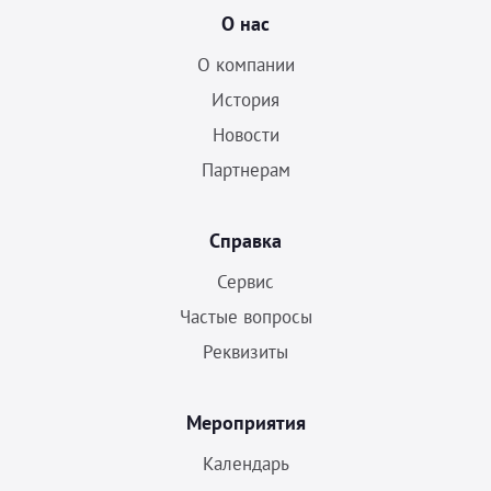
О нас
О компании
История
Новости
Партнерам
Справка
Сервис
Частые вопросы
Реквизиты
Мероприятия
Календарь