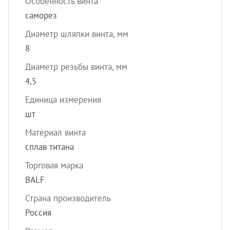
Особенность винта
саморез
Диаметр шляпки винта, мм
8
Диаметр резьбы винта, мм
4,5
Единица измерения
шт
Материал винта
сплав титана
Торговая марка
BALF
Страна производитель
Россия