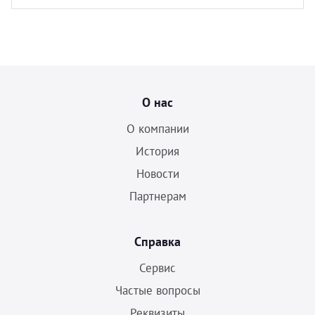
О нас
О компании
История
Новости
Партнерам
Справка
Сервис
Частые вопросы
Реквизиты