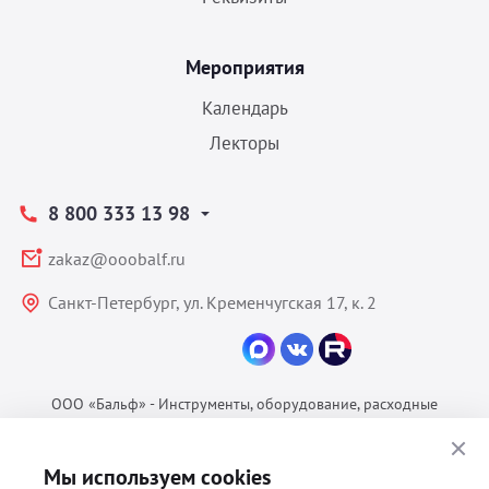
Мероприятия
Календарь
Лекторы
8 800 333 13 98
zakaz@ooobalf.ru
Санкт-Петербург, ул. Кременчугская 17, к. 2
ООО «Бальф» - Инструменты, оборудование, расходные
материалы для ветеринарии © 2026 Все права защищены.
Политика конфиденциальности
Мы используем cookies