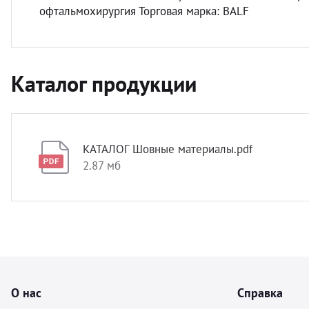
офтальмохирургия Торговая марка: BALF
Каталог продукции
КАТАЛОГ Шовные материалы.pdf
2.87 мб
О нас
Справка