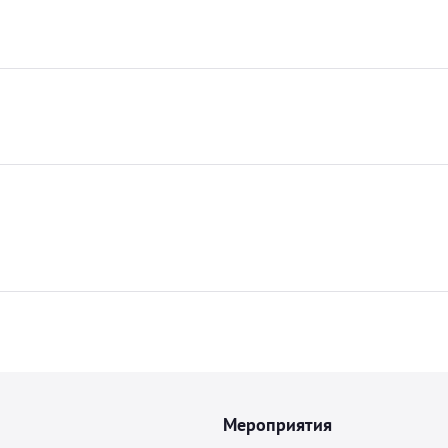
Мероприятия