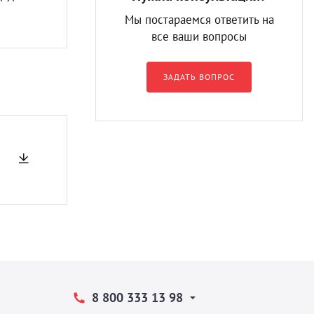
Мы постараемся ответить на
все ваши вопросы
ЗАДАТЬ ВОПРОС
8 800 333 13 98