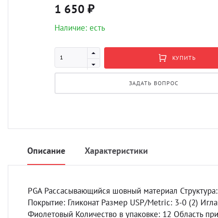
1 650 ₽
Наличие: есть
КУПИТЬ
ЗАДАТЬ ВОПРОС
Описание
Характеристики
PGA Рассасывающийся шовный материал Структура:
Покрытие: Гликонат Размер USP/Metric: 3-0 (2) Игл
Фиолетовый Количество в упаковке: 12 Область при