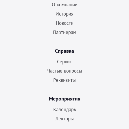
О компании
История
Новости
Партнерам
Справка
Сервис
Частые вопросы
Реквизиты
Мероприятия
Календарь
Лекторы