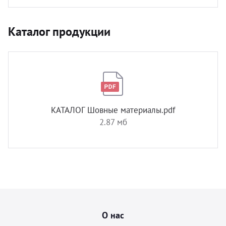
Каталог продукции
КАТАЛОГ Шовные материалы.pdf
2.87 мб
О нас