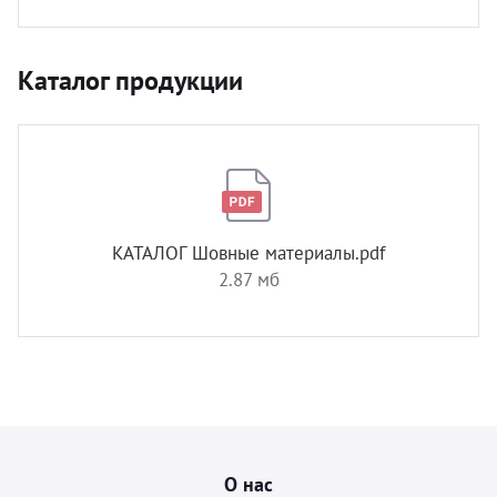
Каталог продукции
КАТАЛОГ Шовные материалы.pdf
2.87 мб
О нас