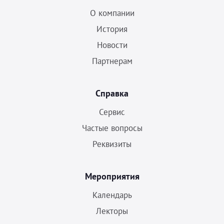
О компании
История
Новости
Партнерам
Справка
Сервис
Частые вопросы
Реквизиты
Мероприятия
Календарь
Лекторы