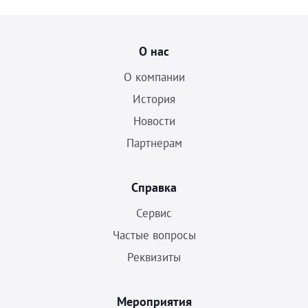
О нас
О компании
История
Новости
Партнерам
Справка
Сервис
Частые вопросы
Реквизиты
Мероприятия