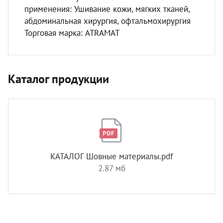
применения: Ушивание кожи, мягких тканей,
абдоминальная хирургия, офтальмохирургия
Торговая марка: ATRAMAT
Каталог продукции
КАТАЛОГ Шовные материалы.pdf
2.87 мб