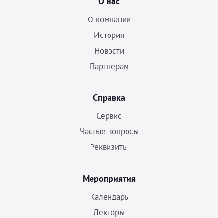
О нас
О компании
История
Новости
Партнерам
Справка
Сервис
Частые вопросы
Реквизиты
Мероприятия
Календарь
Лекторы