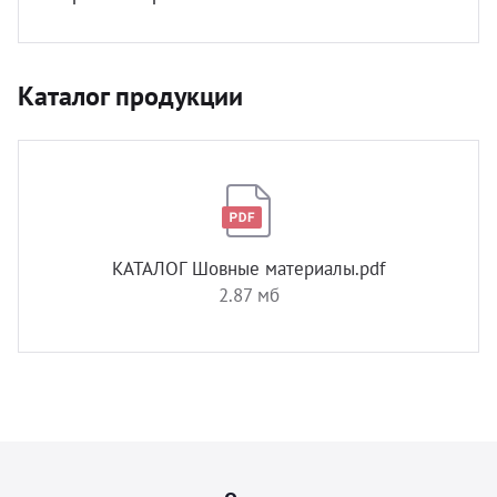
Каталог продукции
КАТАЛОГ Шовные материалы.pdf
2.87 мб